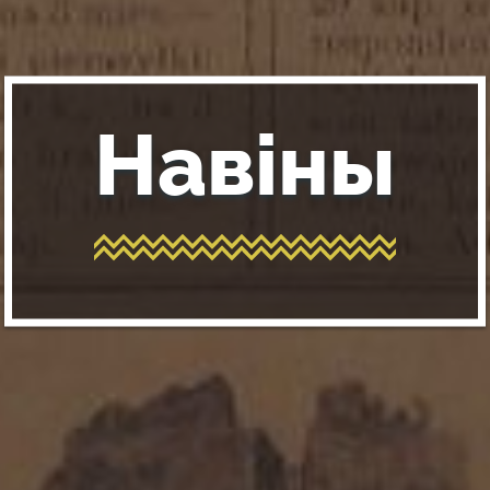
Навіны