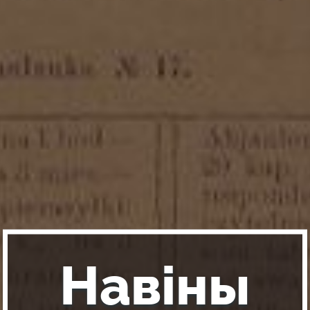
Навіны